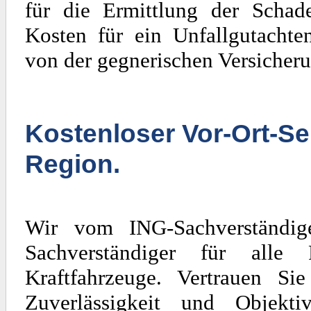
für die Ermittlung der Scha
Kosten für ein Unfallgutachte
von der gegnerischen Versicheru
Kostenloser Vor-Ort-Se
Region.
Wir vom ING-Sachverständig
Sachverständiger für al
Kraftfahrzeuge. Vertrauen Si
Zuverlässigkeit und Objekti