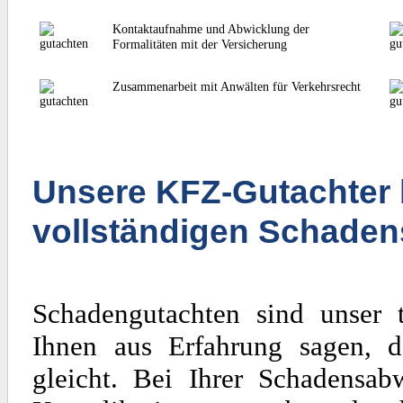
Kontaktaufnahme und Abwicklung der
Formalitäten mit der Versicherung
Zusammenarbeit mit Anwälten für Verkehrsrecht
Unsere KFZ-Gutachter 
vollständigen Schaden
Schadengutachten sind unser 
Ihnen aus Erfahrung sagen, d
gleicht. Bei Ihrer Schadensa