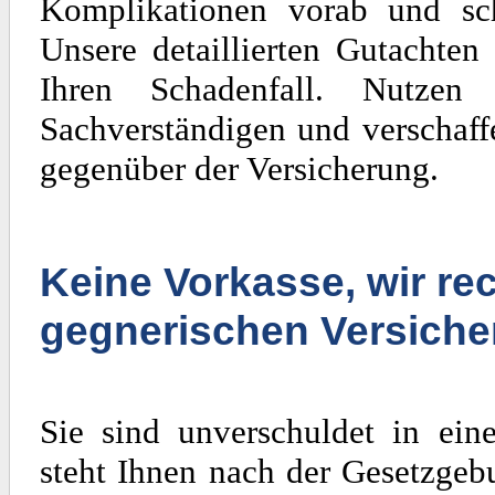
Komplikationen vorab und sch
Unsere detaillierten Gutachten
Ihren Schadenfall. Nutzen
Sachverständigen und verschaff
gegenüber der Versicherung.
Keine Vorkasse, wir rec
gegnerischen Versiche
Sie sind unverschuldet in ein
steht Ihnen nach der Gesetzgeb