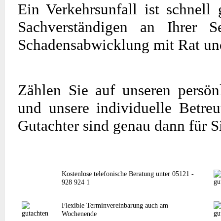
Ein Verkehrsunfall ist schnel
Sachverständigen an Ihrer S
Schadensabwicklung mit Rat und 
Zählen Sie auf unseren persön
und unsere individuelle Betre
Gutachter sind genau dann für S
Kostenlose telefonische Beratung unter 05121 -
928 924 1
Flexible Terminvereinbarung auch am
Wochenende