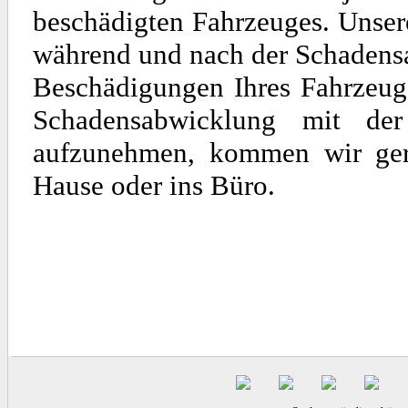
beschädigten Fahrzeuges. Unse
während und nach der Schadens
Beschädigungen Ihres Fahrzeuge
Schadensabwicklung mit de
aufzunehmen, kommen wir gern
Hause oder ins Büro.