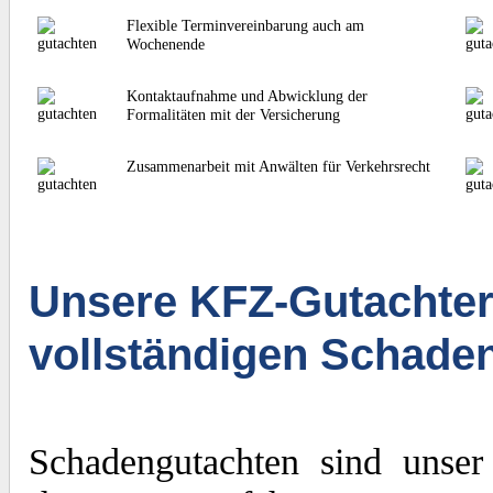
Flexible Terminvereinbarung auch am
Wochenende
Kontaktaufnahme und Abwicklung der
Formalitäten mit der Versicherung
Zusammenarbeit mit Anwälten für Verkehrsrecht
Unsere KFZ-Gutachter
vollständigen Schade
Schadengutachten sind unser