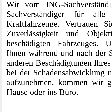
Wir vom ING-Sachverständi
Sachverständiger für al
Kraftfahrzeuge. Vertrauen S
Zuverlässigkeit und Objekt
beschädigten Fahrzeuges. U
Ihnen während und nach der 
anderen Beschädigungen Ihres 
bei der Schadensabwicklung 
aufzunehmen, kommen wir ger
Hause oder ins Büro.