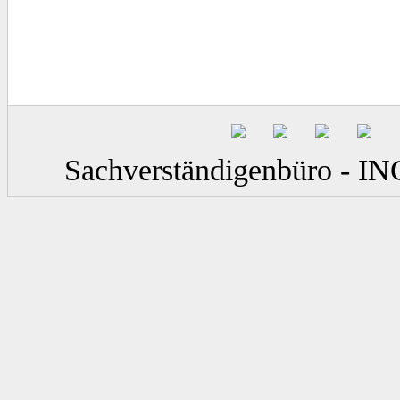
Sachverständigenbüro - IN