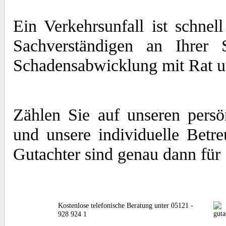
Ein Verkehrsunfall ist schne
Sachverständigen an Ihrer 
Schadensabwicklung mit Rat und
Zählen Sie auf unseren persö
und unsere individuelle Betr
Gutachter sind genau dann für
Kostenlose telefonische Beratung unter 05121 -
928 924 1