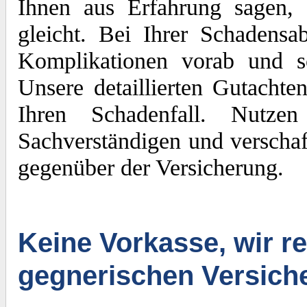
Ihnen aus Erfahrung sagen, 
gleicht. Bei Ihrer Schadens
Komplikationen vorab und sc
Unsere detaillierten Gutachte
Ihren Schadenfall. Nutze
Sachverständigen und verschaf
gegenüber der Versicherung.
Keine Vorkasse, wir re
gegnerischen Versich