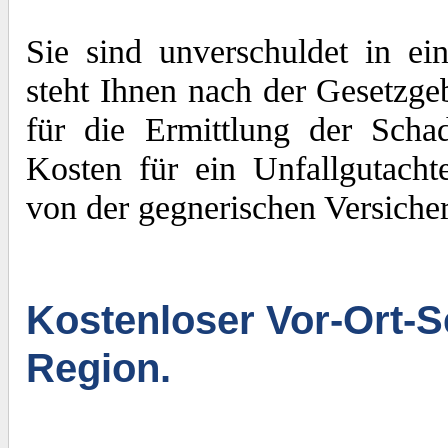
Sie sind unverschuldet in e
steht Ihnen nach der Gesetzge
für die Ermittlung der Sch
Kosten für ein Unfallgutacht
von der gegnerischen Versiche
Kostenloser Vor-Ort-S
Region.