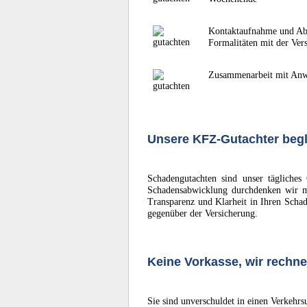
Kontaktaufnahme und Ab
Formalitäten mit der Ver
Zusammenarbeit mit Anwä
Unsere KFZ-Gutachter begl
Schadengutachten sind unser tägliches
Schadensabwicklung durchdenken wir mö
Transparenz und Klarheit in Ihren Schad
gegenüber der Versicherung.
Keine Vorkasse, wir rechne
Sie sind unverschuldet in einen Verkehr