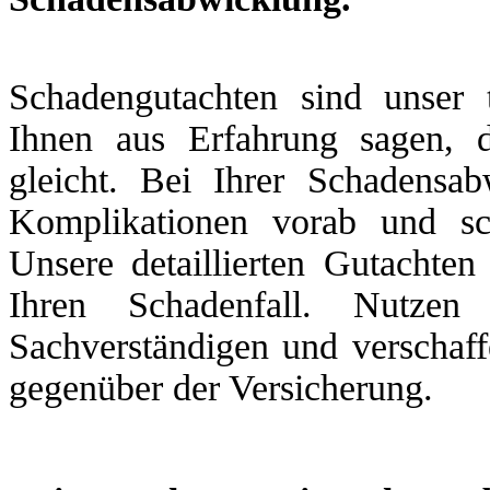
Schadengutachten sind unser 
Ihnen aus Erfahrung sagen, 
gleicht. Bei Ihrer Schadensa
Komplikationen vorab und sc
Unsere detaillierten Gutachten
Ihren Schadenfall. Nutzen
Sachverständigen und verschaff
gegenüber der Versicherung.