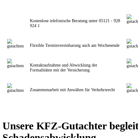
Kostenlose telefonische Beratung unter 05121 - 928
924 1
Flexible Terminvereinbarung auch am Wochenende
Kontaktaufnahme und Abwicklung der
Formalitäten mit der Versicherung
Zusammenarbeit mit Anwälten für Verkehrsrecht
Unsere KFZ-Gutachter begleit
Schadensabwicklung.