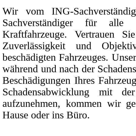
Wir vom ING-Sachverständig
Sachverständiger für al
Kraftfahrzeuge. Vertrauen Si
Zuverlässigkeit und Objekt
beschädigten Fahrzeuges. Unse
während und nach der Schadens
Beschädigungen Ihres Fahrzeuge
Schadensabwicklung mit de
aufzunehmen, kommen wir ger
Hause oder ins Büro.