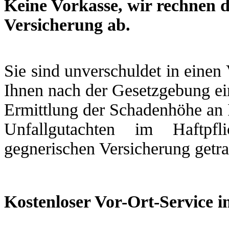
Keine Vorkasse, wir rechnen d
Versicherung ab.
Sie sind unverschuldet in einen
Ihnen nach der Gesetzgebung ein
Ermittlung der Schadenhöhe an 
Unfallgutachten im Haftpfl
gegnerischen Versicherung getr
Kostenloser Vor-Ort-Service i