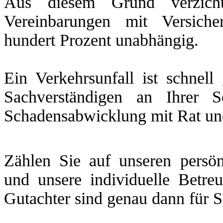
Aus diesem Grund verzicht
Vereinbarungen mit Versich
hundert Prozent unabhängig.
Ein Verkehrsunfall ist schnel
Sachverständigen an Ihrer 
Schadensabwicklung mit Rat und 
Zählen Sie auf unseren persön
und unsere individuelle Betre
Gutachter sind genau dann für S