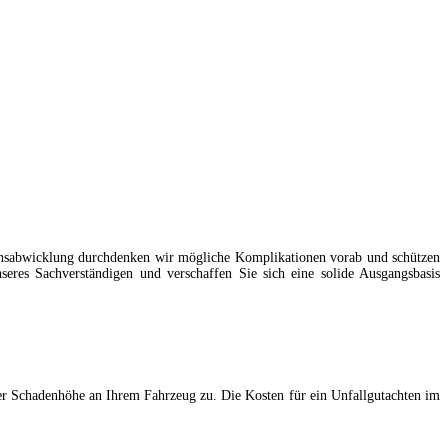
adensabwicklung durchdenken wir mögliche Komplikationen vorab und schützen
seres Sachverständigen und verschaffen Sie sich eine solide Ausgangsbasis
der Schadenhöhe an Ihrem Fahrzeug zu. Die Kosten für ein Unfallgutachten im