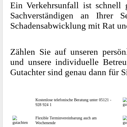
Ein Verkehrsunfall ist schnel
Sachverständigen an Ihrer S
Schadensabwicklung mit Rat und 
Zählen Sie auf unseren persön
und unsere individuelle Betre
Gutachter sind genau dann für S
Kostenlose telefonische Beratung unter 05121 -
928 924 1
Flexible Terminvereinbarung auch am
Wochenende