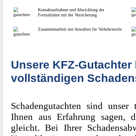
Kontaktaufnahme und Abwicklung der
Formalitäten mit der Versicherung
Zusammenarbeit mit Anwälten für Verkehrsrecht
Unsere KFZ-Gutachter 
vollständigen Schaden
Schadengutachten sind unser 
Ihnen aus Erfahrung sagen, d
gleicht. Bei Ihrer Schadensa