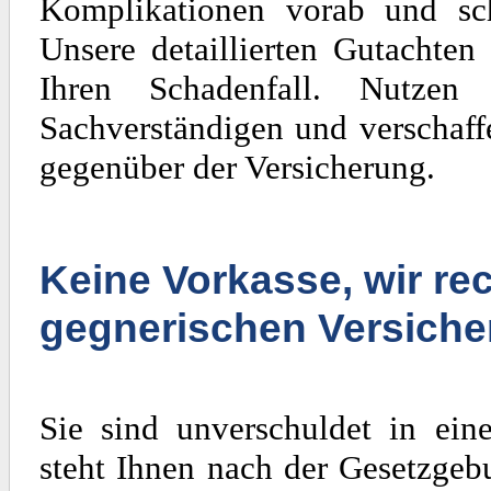
Komplikationen vorab und sch
Unsere detaillierten Gutachten
Ihren Schadenfall. Nutzen
Sachverständigen und verschaff
gegenüber der Versicherung.
Keine Vorkasse, wir rec
gegnerischen Versiche
Sie sind unverschuldet in ein
steht Ihnen nach der Gesetzgeb