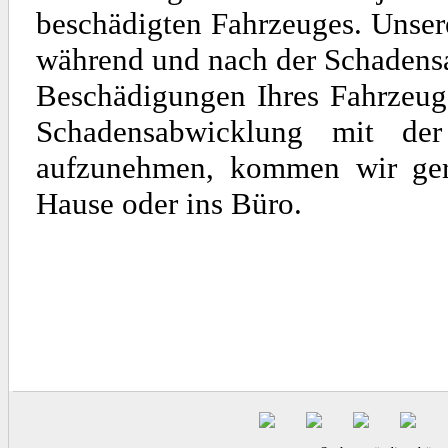
beschädigten Fahrzeuges. Unse
während und nach der Schadens
Beschädigungen Ihres Fahrzeuge
Schadensabwicklung mit de
aufzunehmen, kommen wir gern
Hause oder ins Büro.