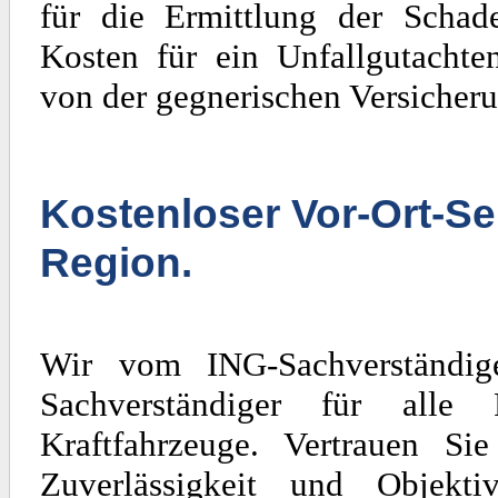
für die Ermittlung der Scha
Kosten für ein Unfallgutachte
von der gegnerischen Versicheru
Kostenloser Vor-Ort-Se
Region.
Wir vom ING-Sachverständig
Sachverständiger für al
Kraftfahrzeuge. Vertrauen Si
Zuverlässigkeit und Objekti