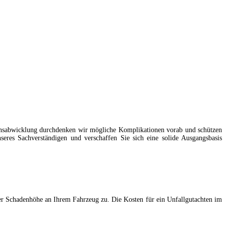
adensabwicklung durchdenken wir mögliche Komplikationen vorab und schützen
seres Sachverständigen und verschaffen Sie sich eine solide Ausgangsbasis
der Schadenhöhe an Ihrem Fahrzeug zu. Die Kosten für ein Unfallgutachten im