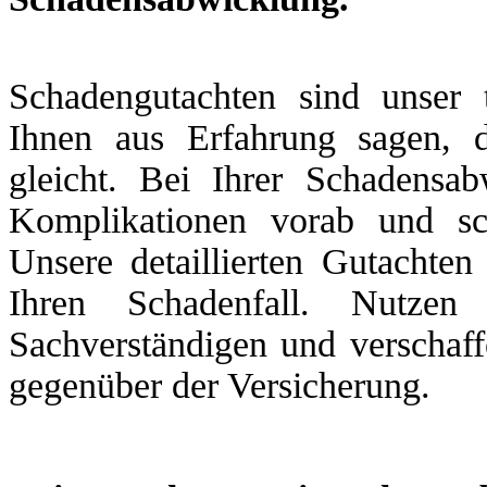
Schadengutachten sind unser 
Ihnen aus Erfahrung sagen, 
gleicht. Bei Ihrer Schadensa
Komplikationen vorab und sc
Unsere detaillierten Gutachten
Ihren Schadenfall. Nutzen
Sachverständigen und verschaff
gegenüber der Versicherung.