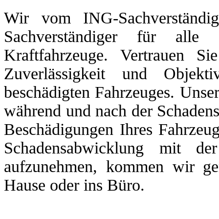
Wir vom ING-Sachverständig
Sachverständiger für al
Kraftfahrzeuge. Vertrauen Si
Zuverlässigkeit und Objekt
beschädigten Fahrzeuges. Unse
während und nach der Schadens
Beschädigungen Ihres Fahrzeuge
Schadensabwicklung mit de
aufzunehmen, kommen wir ger
Hause oder ins Büro.