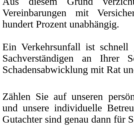
Aus diesem Grund verzicht
Vereinbarungen mit Versich
hundert Prozent unabhängig.
Ein Verkehrsunfall ist schnel
Sachverständigen an Ihrer 
Schadensabwicklung mit Rat und 
Zählen Sie auf unseren persön
und unsere individuelle Betre
Gutachter sind genau dann für S