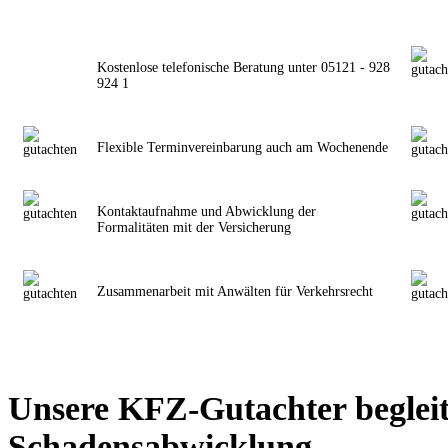
Kostenlose telefonische Beratung unter 05121 - 928
924 1
Flexible Terminvereinbarung auch am Wochenende
Kontaktaufnahme und Abwicklung der
Formalitäten mit der Versicherung
Zusammenarbeit mit Anwälten für Verkehrsrecht
Unsere KFZ-Gutachter begleit
Schadensabwicklung.