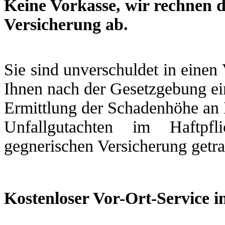
Keine Vorkasse, wir rechnen d
Versicherung ab.
Sie sind unverschuldet in einen
Ihnen nach der Gesetzgebung ein
Ermittlung der Schadenhöhe an 
Unfallgutachten im Haftpfl
gegnerischen Versicherung getr
Kostenloser Vor-Ort-Service i