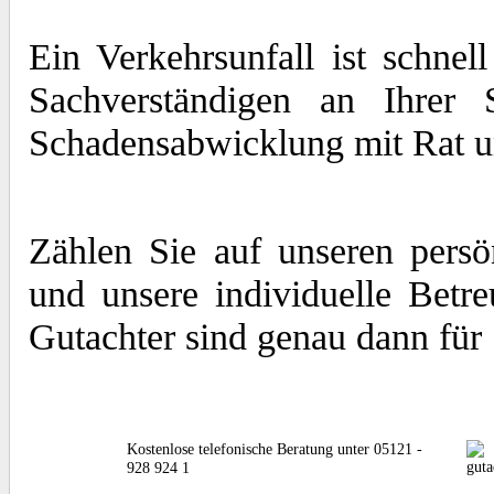
Ein Verkehrsunfall ist schne
Sachverständigen an Ihrer 
Schadensabwicklung mit Rat und
Zählen Sie auf unseren persö
und unsere individuelle Betr
Gutachter sind genau dann für
Kostenlose telefonische Beratung unter 05121 -
928 924 1