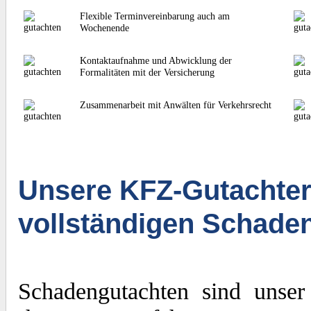
Flexible Terminvereinbarung auch am
Wochenende
Kontaktaufnahme und Abwicklung der
Formalitäten mit der Versicherung
Zusammenarbeit mit Anwälten für Verkehrsrecht
Unsere KFZ-Gutachter
vollständigen Schade
Schadengutachten sind unser