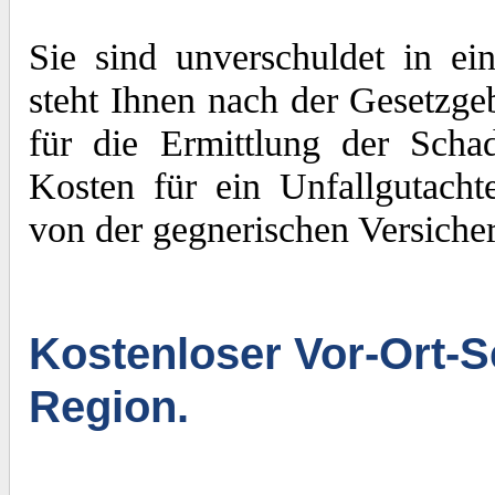
Sie sind unverschuldet in e
steht Ihnen nach der Gesetzge
für die Ermittlung der Sch
Kosten für ein Unfallgutacht
von der gegnerischen Versiche
Kostenloser Vor-Ort-S
Region.