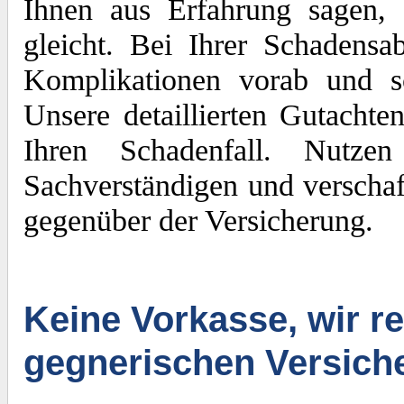
Ihnen aus Erfahrung sagen, 
gleicht. Bei Ihrer Schadens
Komplikationen vorab und sc
Unsere detaillierten Gutachte
Ihren Schadenfall. Nutze
Sachverständigen und verschaf
gegenüber der Versicherung.
Keine Vorkasse, wir re
gegnerischen Versich