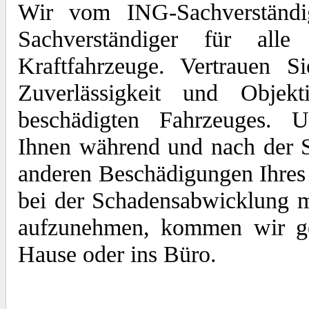
Wir vom ING-Sachverständi
Sachverständiger für al
Kraftfahrzeuge. Vertrauen S
Zuverlässigkeit und Objekt
beschädigten Fahrzeuges. U
Ihnen während und nach der 
anderen Beschädigungen Ihres 
bei der Schadensabwicklung 
aufzunehmen, kommen wir ger
Hause oder ins Büro.