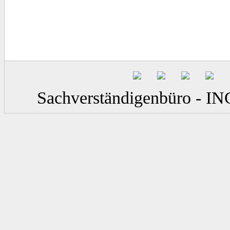
Sachverständigenbüro - IN