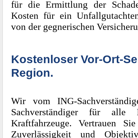
für die Ermittlung der Scha
Kosten für ein Unfallgutachte
von der gegnerischen Versicheru
Kostenloser Vor-Ort-Se
Region.
Wir vom ING-Sachverständig
Sachverständiger für al
Kraftfahrzeuge. Vertrauen Si
Zuverlässigkeit und Objekti