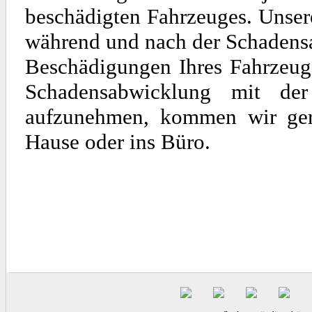
beschädigten Fahrzeuges. Unse
während und nach der Schadens
Beschädigungen Ihres Fahrzeuge
Schadensabwicklung mit de
aufzunehmen, kommen wir gern
Hause oder ins Büro.