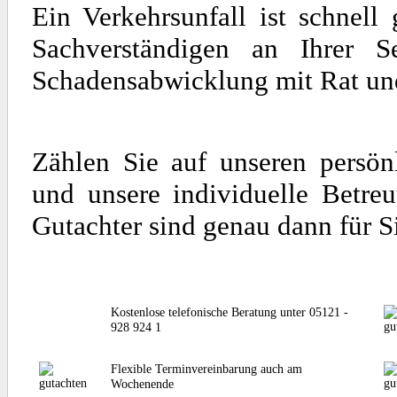
Ein Verkehrsunfall ist schnel
Sachverständigen an Ihrer S
Schadensabwicklung mit Rat und 
Zählen Sie auf unseren persön
und unsere individuelle Betre
Gutachter sind genau dann für S
Kostenlose telefonische Beratung unter 05121 -
928 924 1
Flexible Terminvereinbarung auch am
Wochenende