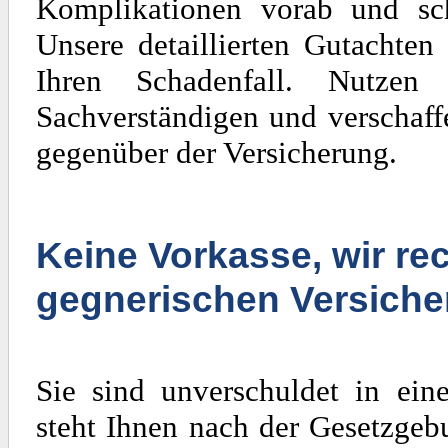
Komplikationen vorab und sch
Unsere detaillierten Gutachten
Ihren Schadenfall. Nutzen
Sachverständigen und verschaff
gegenüber der Versicherung.
Keine Vorkasse, wir rec
gegnerischen Versiche
Sie sind unverschuldet in ein
steht Ihnen nach der Gesetzgeb