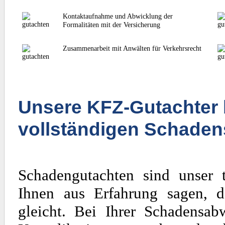
Kontaktaufnahme und Abwicklung der
Formalitäten mit der Versicherung
Zusammenarbeit mit Anwälten für Verkehrsrecht
Unsere KFZ-Gutachter 
vollständigen Schaden
Schadengutachten sind unser 
Ihnen aus Erfahrung sagen, d
gleicht. Bei Ihrer Schadensa