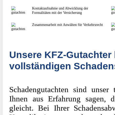
Kontaktaufnahme und Abwicklung der
Formalitäten mit der Versicherung
Zusammenarbeit mit Anwälten für Verkehrsrecht
Unsere KFZ-Gutachter 
vollständigen Schaden
Schadengutachten sind unser 
Ihnen aus Erfahrung sagen, d
gleicht. Bei Ihrer Schadensa