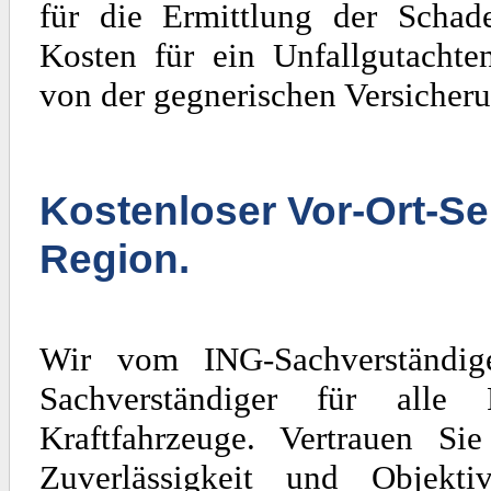
für die Ermittlung der Scha
Kosten für ein Unfallgutachte
von der gegnerischen Versicheru
Kostenloser Vor-Ort-Se
Region.
Wir vom ING-Sachverständig
Sachverständiger für al
Kraftfahrzeuge. Vertrauen Si
Zuverlässigkeit und Objekti