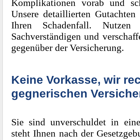
Komplikationen vorab und sch
Unsere detaillierten Gutachten
Ihren Schadenfall. Nutzen
Sachverständigen und verschaff
gegenüber der Versicherung.
Keine Vorkasse, wir rec
gegnerischen Versiche
Sie sind unverschuldet in ein
steht Ihnen nach der Gesetzgeb