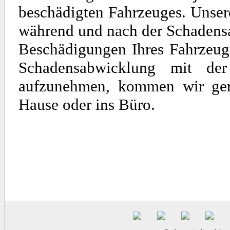
beschädigten Fahrzeuges. Unse
während und nach der Schadens
Beschädigungen Ihres Fahrzeuge
Schadensabwicklung mit de
aufzunehmen, kommen wir gern
Hause oder ins Büro.