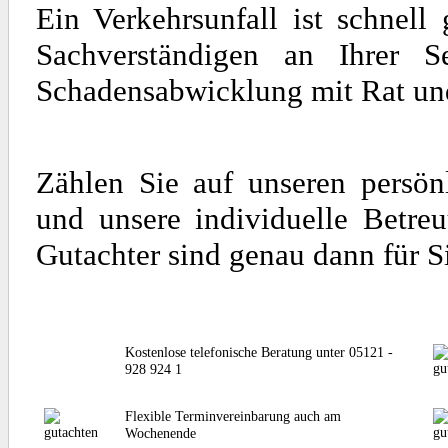
Ein Verkehrsunfall ist schnel
Sachverständigen an Ihrer S
Schadensabwicklung mit Rat und 
Zählen Sie auf unseren persön
und unsere individuelle Betre
Gutachter sind genau dann für S
Kostenlose telefonische Beratung unter 05121 -
928 924 1
Flexible Terminvereinbarung auch am
Wochenende