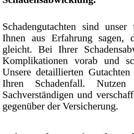
Schadengutachten sind unser 
Ihnen aus Erfahrung sagen, 
gleicht. Bei Ihrer Schadensa
Komplikationen vorab und sc
Unsere detaillierten Gutachten
Ihren Schadenfall. Nutzen
Sachverständigen und verschaff
gegenüber der Versicherung.