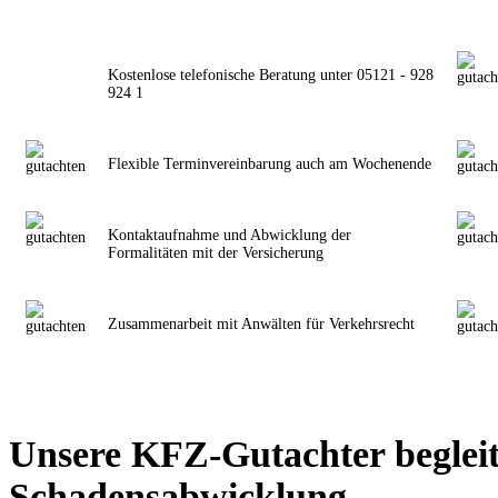
Kostenlose telefonische Beratung unter 05121 - 928
924 1
Flexible Terminvereinbarung auch am Wochenende
Kontaktaufnahme und Abwicklung der
Formalitäten mit der Versicherung
Zusammenarbeit mit Anwälten für Verkehrsrecht
Unsere KFZ-Gutachter begleit
Schadensabwicklung.