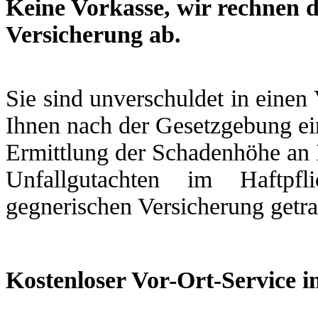
Keine Vorkasse, wir rechnen d
Versicherung ab.
Sie sind unverschuldet in einen
Ihnen nach der Gesetzgebung ein
Ermittlung der Schadenhöhe an 
Unfallgutachten im Haftpfl
gegnerischen Versicherung getr
Kostenloser Vor-Ort-Service i