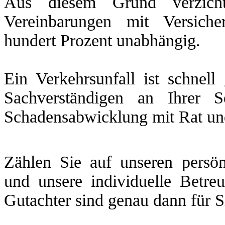
Aus diesem Grund verzicht
Vereinbarungen mit Versich
hundert Prozent unabhängig.
Ein Verkehrsunfall ist schnel
Sachverständigen an Ihrer 
Schadensabwicklung mit Rat und 
Zählen Sie auf unseren persön
und unsere individuelle Betre
Gutachter sind genau dann für S