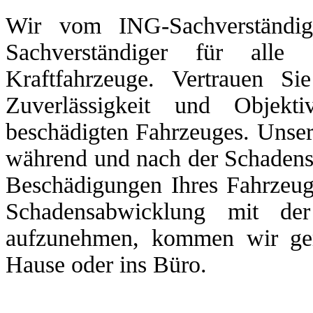
Wir vom ING-Sachverständig
Sachverständiger für al
Kraftfahrzeuge. Vertrauen Si
Zuverlässigkeit und Objekt
beschädigten Fahrzeuges. Unse
während und nach der Schadens
Beschädigungen Ihres Fahrzeuge
Schadensabwicklung mit de
aufzunehmen, kommen wir ger
Hause oder ins Büro.