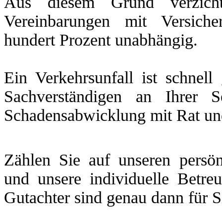
Aus diesem Grund verzicht
Vereinbarungen mit Versich
hundert Prozent unabhängig.
Ein Verkehrsunfall ist schnel
Sachverständigen an Ihrer 
Schadensabwicklung mit Rat und 
Zählen Sie auf unseren persön
und unsere individuelle Betre
Gutachter sind genau dann für S