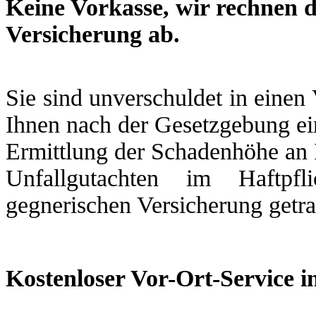
Keine Vorkasse, wir rechnen d
Versicherung ab.
Sie sind unverschuldet in einen
Ihnen nach der Gesetzgebung ein
Ermittlung der Schadenhöhe an 
Unfallgutachten im Haftpfl
gegnerischen Versicherung getr
Kostenloser Vor-Ort-Service i