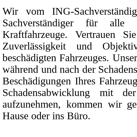
Wir vom ING-Sachverständig
Sachverständiger für al
Kraftfahrzeuge. Vertrauen Si
Zuverlässigkeit und Objekt
beschädigten Fahrzeuges. Unse
während und nach der Schadens
Beschädigungen Ihres Fahrzeuge
Schadensabwicklung mit de
aufzunehmen, kommen wir ger
Hause oder ins Büro.