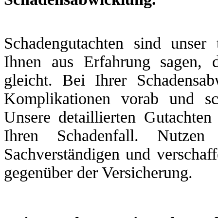
Schadengutachten sind unser 
Ihnen aus Erfahrung sagen, 
gleicht. Bei Ihrer Schadensa
Komplikationen vorab und sc
Unsere detaillierten Gutachten
Ihren Schadenfall. Nutzen
Sachverständigen und verschaff
gegenüber der Versicherung.