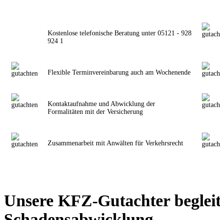
Kostenlose telefonische Beratung unter 05121 - 928
924 1
Flexible Terminvereinbarung auch am Wochenende
Kontaktaufnahme und Abwicklung der
Formalitäten mit der Versicherung
Zusammenarbeit mit Anwälten für Verkehrsrecht
Unsere KFZ-Gutachter begleit
Schadensabwicklung.