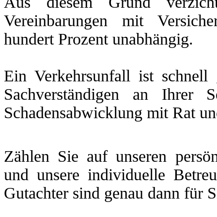
Aus diesem Grund verzicht
Vereinbarungen mit Versich
hundert Prozent unabhängig.
Ein Verkehrsunfall ist schnel
Sachverständigen an Ihrer 
Schadensabwicklung mit Rat und 
Zählen Sie auf unseren persön
und unsere individuelle Betre
Gutachter sind genau dann für S