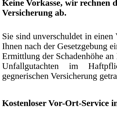
Keine Vorkasse, wir rechnen d
Versicherung ab.
Sie sind unverschuldet in einen
Ihnen nach der Gesetzgebung ein
Ermittlung der Schadenhöhe an 
Unfallgutachten im Haftpfl
gegnerischen Versicherung getr
Kostenloser Vor-Ort-Service i