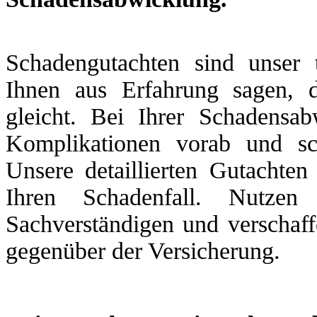
Schadengutachten sind unser 
Ihnen aus Erfahrung sagen, 
gleicht. Bei Ihrer Schadensa
Komplikationen vorab und sc
Unsere detaillierten Gutachten
Ihren Schadenfall. Nutzen
Sachverständigen und verschaff
gegenüber der Versicherung.