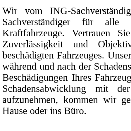
Wir vom ING-Sachverständig
Sachverständiger für al
Kraftfahrzeuge. Vertrauen Si
Zuverlässigkeit und Objekt
beschädigten Fahrzeuges. Unse
während und nach der Schadens
Beschädigungen Ihres Fahrzeuge
Schadensabwicklung mit de
aufzunehmen, kommen wir ger
Hause oder ins Büro.