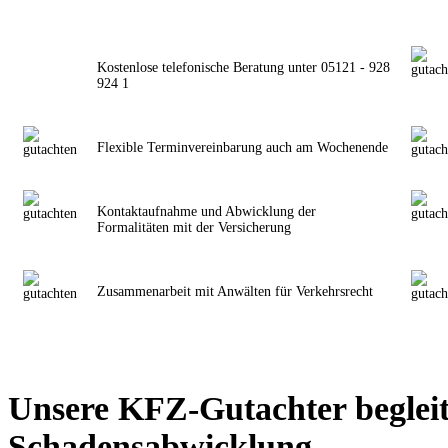
Kostenlose telefonische Beratung unter 05121 - 928
924 1
Flexible Terminvereinbarung auch am Wochenende
Kontaktaufnahme und Abwicklung der
Formalitäten mit der Versicherung
Zusammenarbeit mit Anwälten für Verkehrsrecht
Unsere KFZ-Gutachter begleit
Schadensabwicklung.