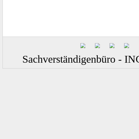
Sachverständigenbüro - IN