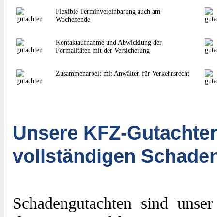
Flexible Terminvereinbarung auch am
Wochenende
Kontaktaufnahme und Abwicklung der
Formalitäten mit der Versicherung
Zusammenarbeit mit Anwälten für Verkehrsrecht
Unsere KFZ-Gutachter
vollständigen Schade
Schadengutachten sind unser