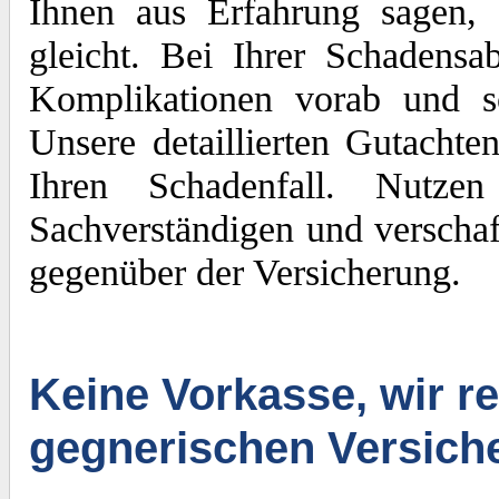
Ihnen aus Erfahrung sagen, 
gleicht. Bei Ihrer Schadens
Komplikationen vorab und sc
Unsere detaillierten Gutachte
Ihren Schadenfall. Nutze
Sachverständigen und verschaf
gegenüber der Versicherung.
Keine Vorkasse, wir re
gegnerischen Versich