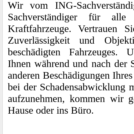
Wir vom ING-Sachverständi
Sachverständiger für al
Kraftfahrzeuge. Vertrauen S
Zuverlässigkeit und Objekt
beschädigten Fahrzeuges. U
Ihnen während und nach der 
anderen Beschädigungen Ihres 
bei der Schadensabwicklung 
aufzunehmen, kommen wir ger
Hause oder ins Büro.