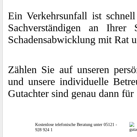
Ein Verkehrsunfall ist schne
Sachverständigen an Ihrer 
Schadensabwicklung mit Rat und
Zählen Sie auf unseren persö
und unsere individuelle Betr
Gutachter sind genau dann für
Kostenlose telefonische Beratung unter 05121 -
928 924 1