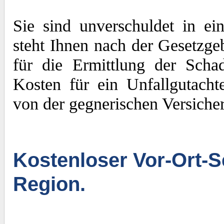
Sie sind unverschuldet in e
steht Ihnen nach der Gesetzge
für die Ermittlung der Sch
Kosten für ein Unfallgutacht
von der gegnerischen Versiche
Kostenloser Vor-Ort-S
Region.